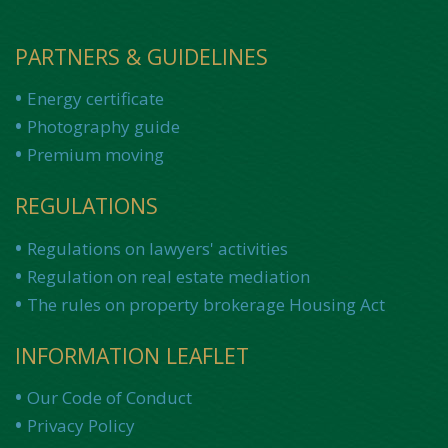
PARTNERS & GUIDELINES
Energy certificate
Photography guide
Premium moving
REGULATIONS
Regulations on lawyers' activities
Regulation on real estate mediation
The rules on property brokerage Housing Act
INFORMATION LEAFLET
Our Code of Conduct
Privacy Policy