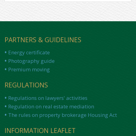
PARTNERS & GUIDELINES
Energy certificate
Photography guide
Premium moving
REGULATIONS
Regulations on lawyers' activities
Regulation on real estate mediation
The rules on property brokerage Housing Act
INFORMATION LEAFLET