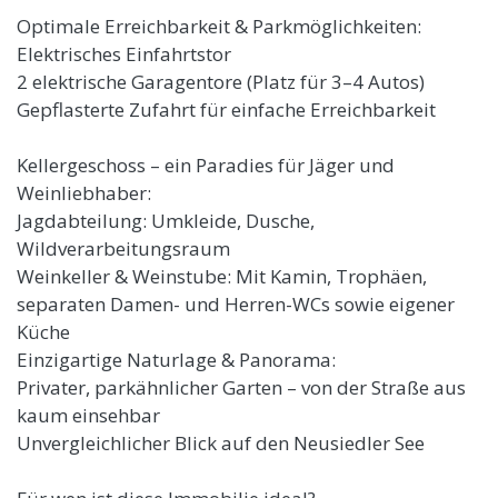
Optimale Erreichbarkeit & Parkmöglichkeiten:
Elektrisches Einfahrtstor
2 elektrische Garagentore (Platz für 3–4 Autos)
Gepflasterte Zufahrt für einfache Erreichbarkeit
Kellergeschoss – ein Paradies für Jäger und
Weinliebhaber:
Jagdabteilung: Umkleide, Dusche,
Wildverarbeitungsraum
Weinkeller & Weinstube: Mit Kamin, Trophäen,
separaten Damen- und Herren-WCs sowie eigener
Küche
Einzigartige Naturlage & Panorama:
Privater, parkähnlicher Garten – von der Straße aus
kaum einsehbar
Unvergleichlicher Blick auf den Neusiedler See