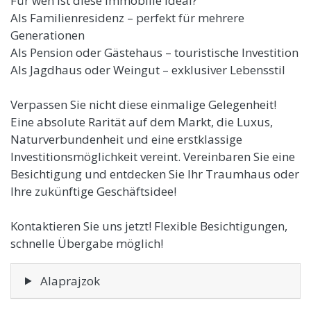
Für wen ist diese Immobilie ideal?
Als Familienresidenz – perfekt für mehrere
Generationen
Als Pension oder Gästehaus – touristische Investition
Als Jagdhaus oder Weingut – exklusiver Lebensstil
Verpassen Sie nicht diese einmalige Gelegenheit!
Eine absolute Rarität auf dem Markt, die Luxus,
Naturverbundenheit und eine erstklassige
Investitionsmöglichkeit vereint. Vereinbaren Sie eine
Besichtigung und entdecken Sie Ihr Traumhaus oder
Ihre zukünftige Geschäftsidee!
Kontaktieren Sie uns jetzt! Flexible Besichtigungen,
schnelle Übergabe möglich!
Alaprajzok