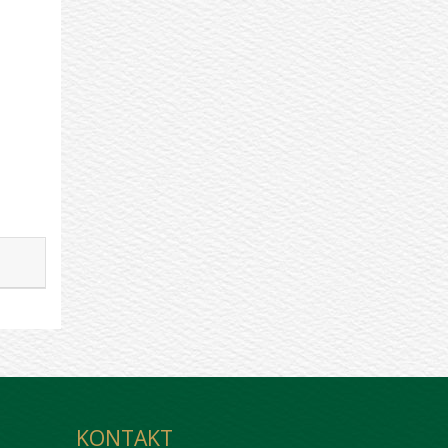
KONTAKT