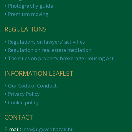
Photography guide
Premium moving
REGULATIONS
Regulations on lawyers' activities
Regulation on real estate mediation
The rules on property brokerage Housing Act
INFORMATION LEAFLET
Our Code of Conduct
Privacy Policy
Cookie policy
CONTACT
E-mail:
info@ugyvedhazak.hu