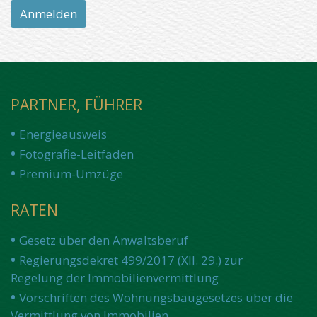
PARTNER, FÜHRER
Energieausweis
Fotografie-Leitfaden
Premium-Umzüge
RATEN
Gesetz über den Anwaltsberuf
Regierungsdekret 499/2017 (XII. 29.) zur
Regelung der Immobilienvermittlung
Vorschriften des Wohnungsbaugesetzes über die
Vermittlung von Immobilien