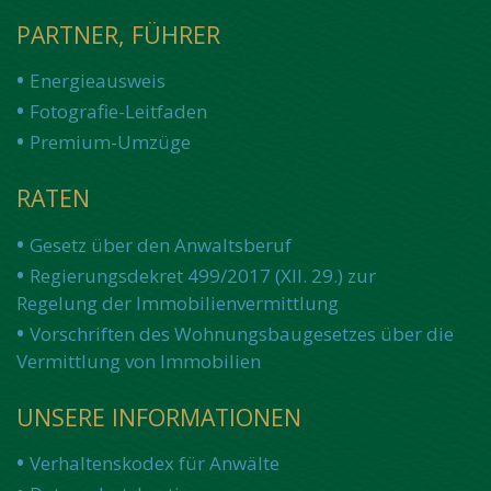
PARTNER, FÜHRER
Energieausweis
Fotografie-Leitfaden
Premium-Umzüge
RATEN
Gesetz über den Anwaltsberuf
Regierungsdekret 499/2017 (XII. 29.) zur
Regelung der Immobilienvermittlung
Vorschriften des Wohnungsbaugesetzes über die
Vermittlung von Immobilien
UNSERE INFORMATIONEN
Verhaltenskodex für Anwälte