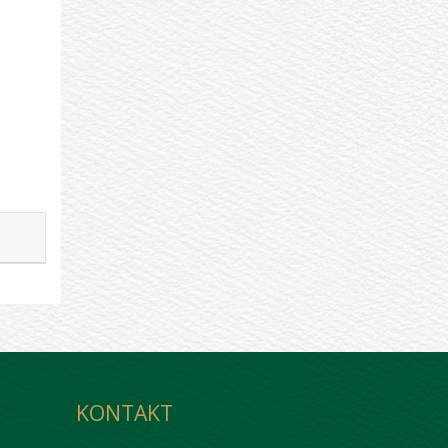
KONTAKT