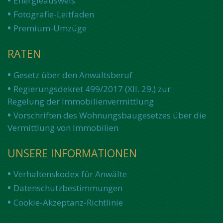
Energieausweis
Fotografie-Leitfaden
Premium-Umzüge
RATEN
Gesetz über den Anwaltsberuf
Regierungsdekret 499/2017 (XII. 29.) zur
Regelung der Immobilienvermittlung
Vorschriften des Wohnungsbaugesetzes über die
Vermittlung von Immobilien
UNSERE INFORMATIONEN
Verhaltenskodex für Anwälte
Datenschutzbestimmungen
Cookie-Akzeptanz-Richtlinie